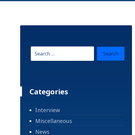
Categories
Interview
Miscellaneous
News