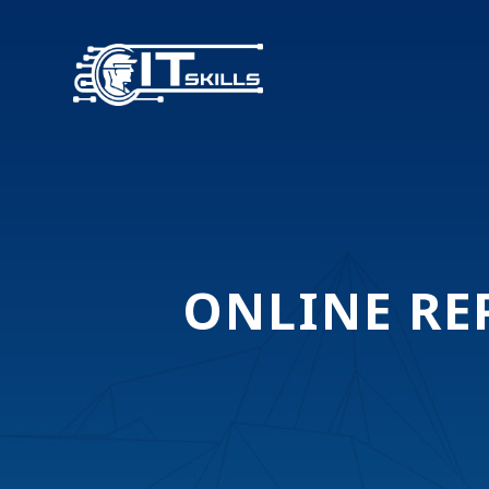
ONLINE R