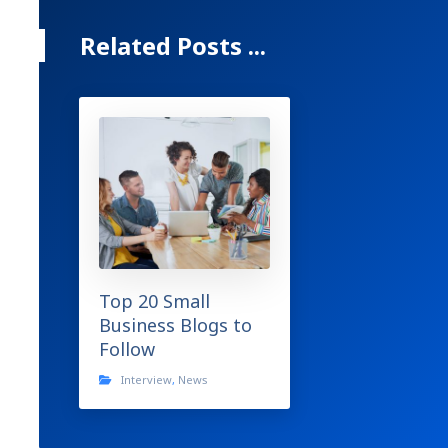
Related Posts ...
Top 20 Small
Business Blogs to
Follow
Interview
,
News