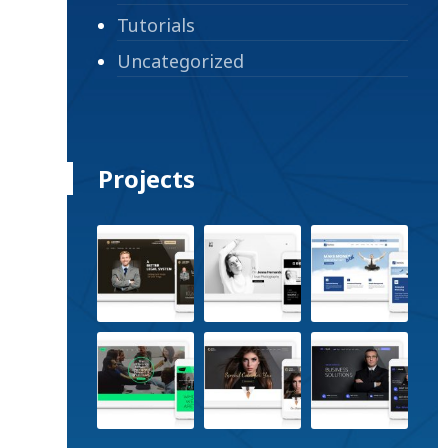
Tutorials
Uncategorized
Projects