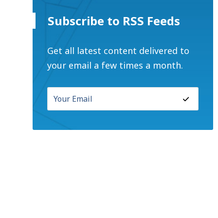
Subscribe to RSS Feeds
Get all latest content delivered to
your email a few times a month.