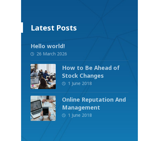
Latest Posts
Hello world!
26 March 2026
How to Be Ahead of
Stock Changes
1 June 2018
Online Reputation And
Management
1 June 2018