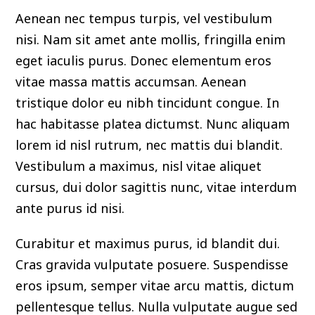
Aenean nec tempus turpis, vel vestibulum
nisi. Nam sit amet ante mollis, fringilla enim
eget iaculis purus. Donec elementum eros
vitae massa mattis accumsan. Aenean
tristique dolor eu nibh tincidunt congue. In
hac habitasse platea dictumst. Nunc aliquam
lorem id nisl rutrum, nec mattis dui blandit.
Vestibulum a maximus, nisl vitae aliquet
cursus, dui dolor sagittis nunc, vitae interdum
ante purus id nisi.
Curabitur et maximus purus, id blandit dui.
Cras gravida vulputate posuere. Suspendisse
eros ipsum, semper vitae arcu mattis, dictum
pellentesque tellus. Nulla vulputate augue sed