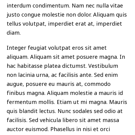
interdum condimentum. Nam nec nulla vitae
justo congue molestie non dolor. Aliquam quis
tellus volutpat, imperdiet erat at, imperdiet
diam.
Integer feugiat volutpat eros sit amet
aliquam. Aliquam sit amet posuere magna. In
hac habitasse platea dictumst. Vestibulum
non lacinia urna, ac facilisis ante. Sed enim
augue, posuere eu mauris at, commodo
finibus magna. Aliquam molestie a mauris id
fermentum mollis. Etiam ut mi magna. Mauris
quis blandit lectus. Nunc sodales sed odio at
facilisis. Sed vehicula libero sit amet massa
auctor euismod. Phasellus in nisi et orci