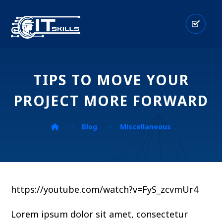
TIPS TO MOVE YOUR
PROJECT MORE FORWARD
Blog
Miscellaneous
https://youtube.com/watch?v=FyS_zcvmUr4
Lorem ipsum dolor sit amet, consectetur