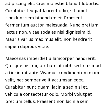
adipiscing elit. Cras molestie blandit lobortis.
Curabitur feugiat laoreet odio, sit amet
tincidunt sem bibendum et. Praesent
fermentum auctor malesuada. Nunc pretium
lectus non, vitae sodales nisi dignissim id.
Mauris varius maximus elit, non hendrerit
sapien dapibus vitae.
Maecenas imperdiet ullamcorper hendrerit.
Quisque nisi mi, pretium at nibh sed, euismod
a tincidunt ante. Vivamus condimentum diam
velit, nec semper velit accumsan eget.
Curabitur nunc quam, lacinia sed nisl et,
vehicula consectetur odio. Morbi volutpat
pretium tellus. Praesent non lacinia sem.